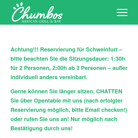
Achtung!!! Reservierung für Schweinfurt –
bitte beachten Sie die Sitzungsdauer: 1:30h
für 2 Personen, 2:00h ab 3 Personen – außer
individuell anders vereinbart.
Gerne können Sie länger sitzen, CHATTEN
Sie über Opentable mit uns (nach erfolgter
Reservierung möglich, bitte Email checken!)
oder rufen Sie uns an! Nur möglich nach
Bestätigung durch uns!