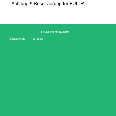
Achtung!!! Reservierung für FULDA
© Copyright - Chumbos -
Enfold Theme by Kriesi
Datenschutz
Impressum