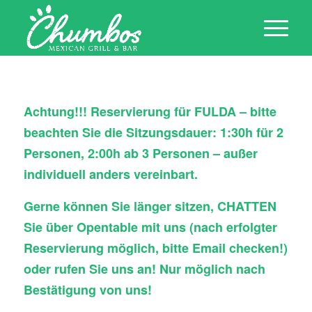
Achtung!!! Reservierung für FULDA – bitte
beachten Sie die Sitzungsdauer: 1:30h für 2
Personen, 2:00h ab 3 Personen – außer
individuell anders vereinbart.
Gerne können Sie länger sitzen, CHATTEN
Sie über Opentable mit uns (nach erfolgter
Reservierung möglich, bitte Email checken!)
oder rufen Sie uns an! Nur möglich nach
Bestätigung von uns!